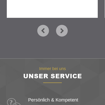
Immer bei uns
UNSER SERVICE