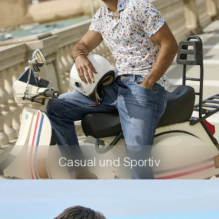
Casual und Sportiv