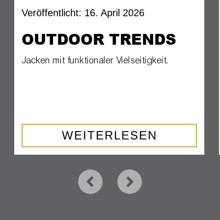
Veröffentlicht: 16. April 2026
OUTDOOR TRENDS
Jacken mit funktionaler Vielseitigkeit.
WEITERLESEN