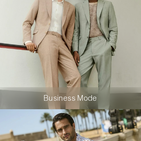
Business Mode