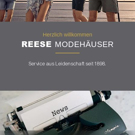
Herzlich willkommen
REESE
MODEHÄUSER
Service aus Leidenschaft seit 1898.