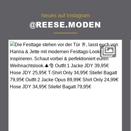
Neues auf Instagram
@REESE.MODEN