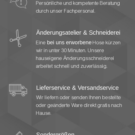
Persönlich & Kompetent
Persönliche und kompetente Beratung
durch unser Fachpersonal.
Änderungsatelier & Schneiderei
Eine
bei uns erworbene
Hose kürzen
wir in unter 30 Minuten. Unsere
hauseigene Änderungsschneiderei
arbeitet schnell und zuverlässig.
Lieferservice & Versandservice
Wir liefern oder senden Ihnen bestellte
oder geänderte Ware direkt gratis nach