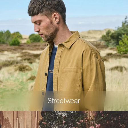
Streetwear