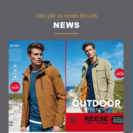
Women
Das gibt es neues bei uns
NEWS