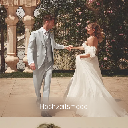
Hochzeitsmode