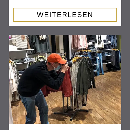
WEITERLESEN