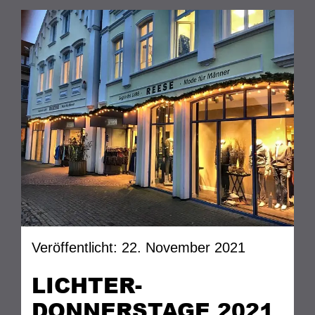
Veröffentlicht: 22. November 2021
LICHTER-
DONNERSTAGE 2021