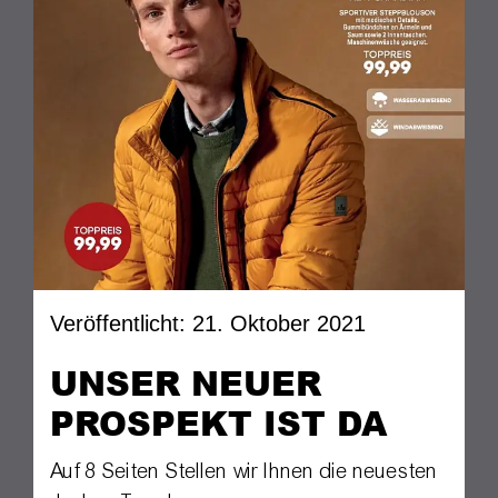
Veröffentlicht: 21. Oktober 2021
UNSER NEUER
PROSPEKT IST DA
Auf 8 Seiten Stellen wir Ihnen die neuesten