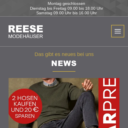
Montag geschlossen
Dienstag bis Freitag
09.00 bis 18.00 Uhr
Samstag
09.00 Uhr bis 16.00 Uhr
Das gibt es neues bei uns
NEWS