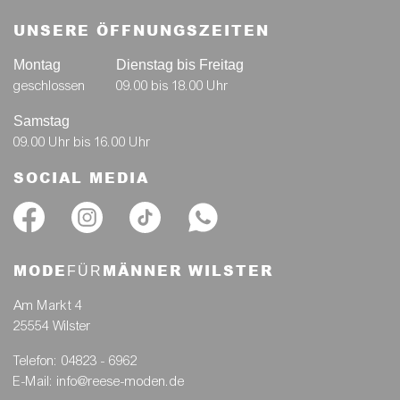
UNSERE ÖFFNUNGSZEITEN
Montag
Dienstag bis Freitag
geschlossen
09.00 bis 18.00 Uhr
Samstag
09.00 Uhr bis 16.00 Uhr
SOCIAL MEDIA
MODE
MÄNNER WILSTER
FÜR
Am Markt 4
25554 Wilster
Telefon: 04823 - 6962
E-Mail: info@reese-moden.de