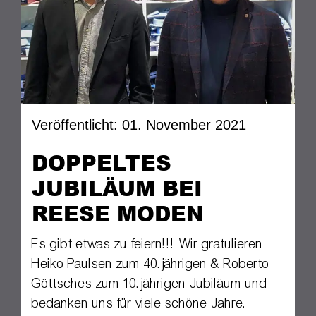
Veröffentlicht: 01. November 2021
DOPPELTES
JUBILÄUM BEI
REESE MODEN
Es gibt etwas zu feiern!!! Wir gratulieren
Heiko Paulsen zum 40.jährigen & Roberto
Göttsches zum 10.jährigen Jubiläum und
bedanken uns für viele schöne Jahre.