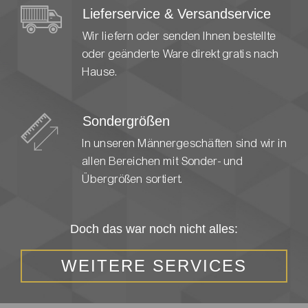
Lieferservice & Versandservice
Wir liefern oder senden Ihnen bestellte
oder geänderte Ware direkt gratis nach
Hause.
Sondergrößen
In unseren Männergeschäften sind wir in
allen Bereichen mit Sonder- und
Übergrößen sortiert.
Doch das war noch nicht alles:
WEITERE SERVICES