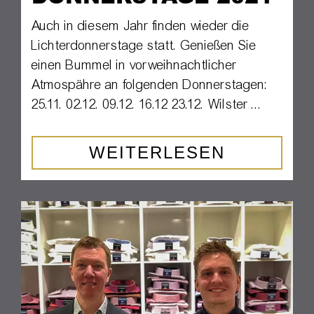
Auch in diesem Jahr finden wieder die
Lichterdonnerstage statt. Genießen Sie
einen Bummel in vorweihnachtlicher
Atmospähre an folgenden Donnerstagen:
25.11. 02.12. 09.12. 16.12 23.12. Wilster ...
WEITERLESEN