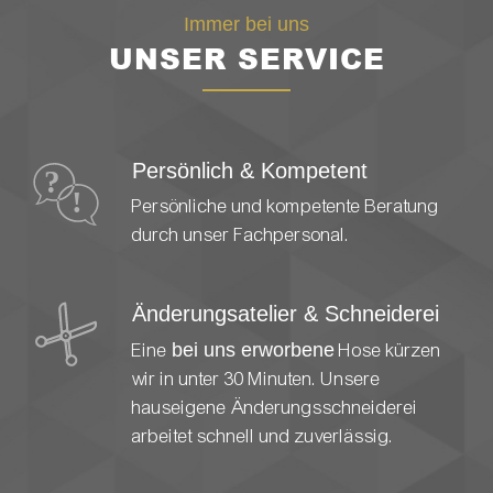
Immer bei uns
UNSER SERVICE
Persönlich & Kompetent
Persönliche und kompetente Beratung
durch unser Fachpersonal.
Änderungsatelier & Schneiderei
Eine
bei uns erworbene
Hose kürzen
wir in unter 30 Minuten. Unsere
hauseigene Änderungsschneiderei
arbeitet schnell und zuverlässig.