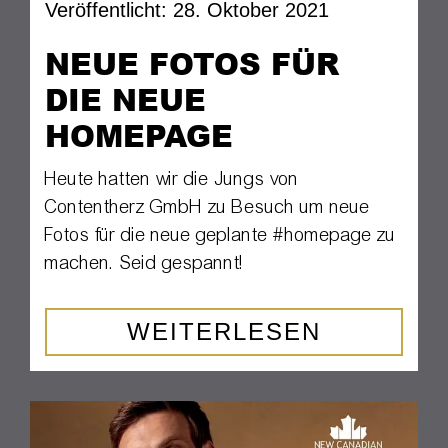
Veröffentlicht: 28. Oktober 2021
NEUE FOTOS FÜR
DIE NEUE
HOMEPAGE
Heute hatten wir die Jungs von
Contentherz GmbH zu Besuch um neue
Fotos für die neue geplante #homepage zu
machen. Seid gespannt!
WEITERLESEN