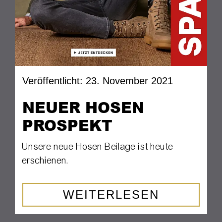
Veröffentlicht: 23. November 2021
NEUER HOSEN
PROSPEKT
Unsere neue Hosen Beilage ist heute
erschienen.
WEITERLESEN